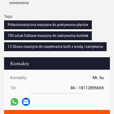
zamówienia
Tags:
Półautomatyczna maszyna do pokrywania płynów
700 sztuk Szklane maszyny do zakrywania butelek
12 Głowa maszyna do napełniania butli z wodą i zamykania
Kontakty
Kontakty:
Mr. liu
Tel.:
86--18112895665