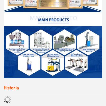
Historia