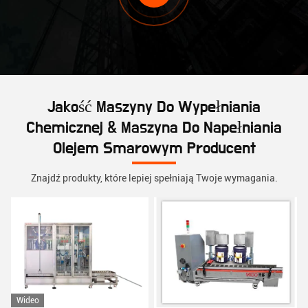
Jakość Maszyny Do Wypełniania
Chemicznej & Maszyna Do Napełniania
Olejem Smarowym Producent
Znajdź produkty, które lepiej spełniają Twoje wymagania.
Wideo