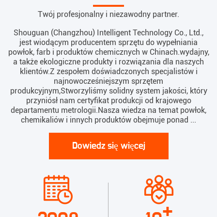
Twój profesjonalny i niezawodny partner.
Shouguan (Changzhou) Intelligent Technology Co., Ltd.,
jest wiodącym producentem sprzętu do wypełniania
powłok, farb i produktów chemicznych w Chinach.wydajny,
a także ekologiczne produkty i rozwiązania dla naszych
klientów.Z zespołem doświadczonych specjalistów i
najnowocześniejszym sprzętem
produkcyjnym,Stworzyliśmy solidny system jakości, który
przyniósł nam certyfikat produkcji od krajowego
departamentu metrologii.Nasza wiedza na temat powłok,
chemikaliów i innych produktów obejmuje ponad ...
Dowiedz się więcej
+