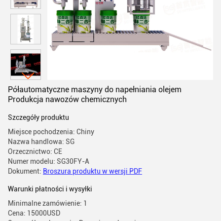
Półautomatyczne maszyny do napełniania olejem
Produkcja nawozów chemicznych
Szczegóły produktu
Miejsce pochodzenia: Chiny
Nazwa handlowa: SG
Orzecznictwo: CE
Numer modelu: SG30FY-A
Dokument:
Broszura produktu w wersji PDF
Warunki płatności i wysyłki
Minimalne zamówienie: 1
Cena: 15000USD