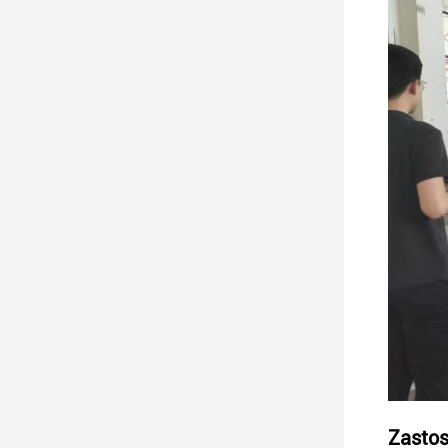
Zastos