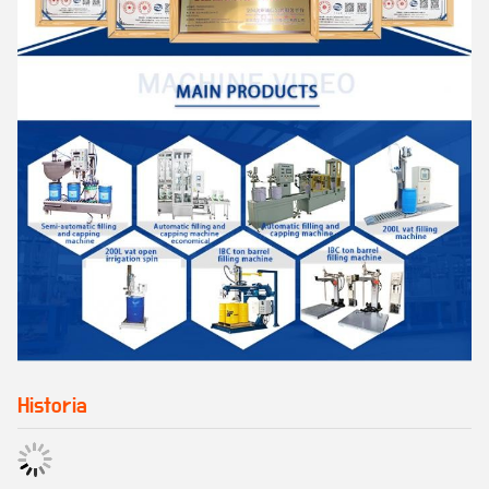
Historia